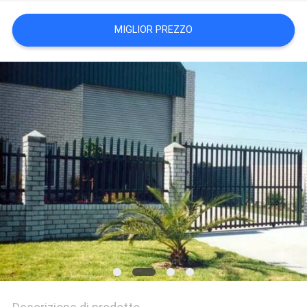
SITO
MIGLIOR PREZZO
PRIVACY
POLICY