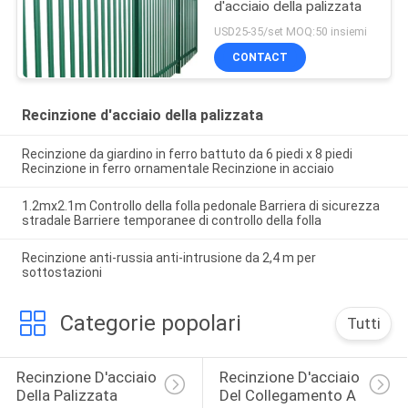
d'acciaio della palizzata
USD25-35/set MOQ:50 insiemi
CONTACT
Recinzione d'acciaio della palizzata
Recinzione da giardino in ferro battuto da 6 piedi x 8 piedi
Recinzione in ferro ornamentale Recinzione in acciaio
1.2mx2.1m Controllo della folla pedonale Barriera di sicurezza
stradale Barriere temporanee di controllo della folla
Recinzione anti-russia anti-intrusione da 2,4 m per
sottostazioni
Categorie popolari
Tutti
Recinzione D'acciaio 
Recinzione D'acciaio 
Della Palizzata
Del Collegamento A 