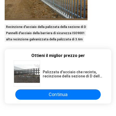
Recinzione d'acciaio della palizzata della sezione di D
Pannelli d'acciaio della barriera di sicurezza ISO9001
alta recinzione galvanizzata della palizzata di 3.6m
Ottieni il miglior prezzo per
Palizzata d'acciaio che recinta,
recinzione della sezione di D della
palizzata di RAL9016 4ft
Continua