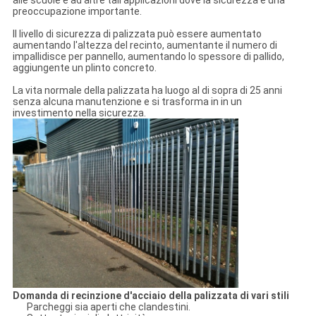
preoccupazione importante.
Il livello di sicurezza di palizzata può essere aumentato
aumentando l'altezza del recinto, aumentante il numero di
impallidisce per pannello, aumentando lo spessore di pallido,
aggiungente un plinto concreto.
La vita normale della palizzata ha luogo al di sopra di 25 anni
senza alcuna manutenzione e si trasforma in in un
investimento nella sicurezza.
Domanda di recinzione d'acciaio della palizzata di vari stili
Parcheggi sia aperti che clandestini.