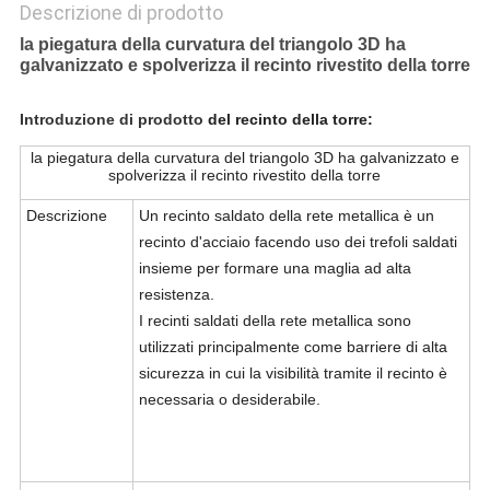
Descrizione di prodotto
la piegatura della curvatura del triangolo 3D ha
galvanizzato e spolverizza il recinto rivestito della torre
Introduzione di prodotto
del recinto della torre:
la piegatura della curvatura del triangolo 3D ha galvanizzato e
spolverizza il recinto rivestito della torre
Descrizione
Un recinto saldato della rete metallica è un
recinto d'acciaio facendo uso dei trefoli saldati
insieme per formare una maglia ad alta
resistenza.
I recinti saldati della rete metallica sono
utilizzati principalmente come barriere di alta
sicurezza in cui la visibilità tramite il recinto è
necessaria o desiderabile.