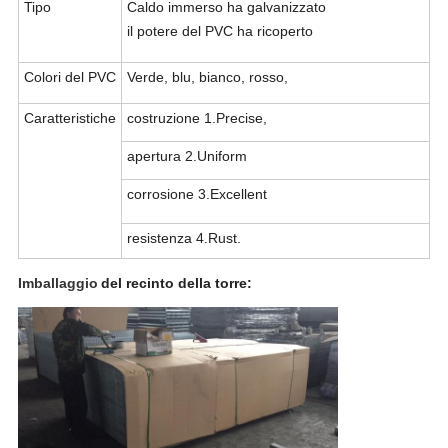
Tipo
Caldo immerso ha galvanizzato
il potere del PVC ha ricoperto
Colori del PVC
Verde, blu, bianco, rosso,
Caratteristiche
costruzione 1.Precise,
apertura 2.Uniform
corrosione 3.Excellent
resistenza 4.Rust.
Imballaggio
del recinto della torre: