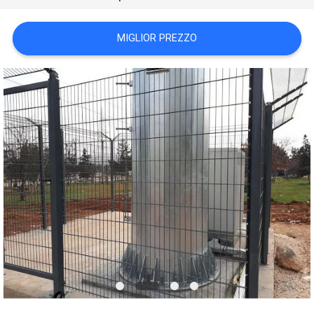
SITO
MIGLIOR PREZZO
PRIVACY
POLICY