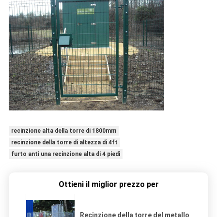
recinzione alta della torre di 1800mm
recinzione della torre di altezza di 4ft
furto anti una recinzione alta di 4 piedi
Ottieni il miglior prezzo per
Recinzione della torre del metallo