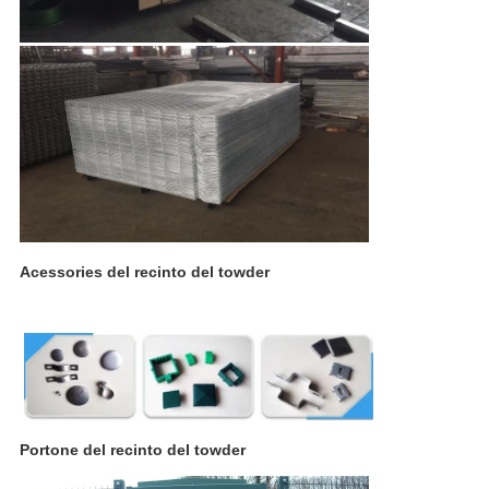
Acessories del recinto del towder
Portone del recinto del towder