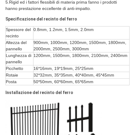
5.Rigid ed i fattori flessibili di materia prima fanno i prodotti
hanno prestazione eccellente di anti-impatto.
Specificazione del recinto del ferro
Spessore del
0.8mm, 1.2mm, 1.5mm, 2.0mm
recinto
Altezza del
900mm, 1000mm, 1200mm, 1500mm, 1800mm,
pannello
2000mm, 2500mm, 3000mm
Lunghezza di
1200mm, 1500mm, 1800mm, 2100mm, 2400mm
pannello
Picchetto
16*16mm, 19*19mm, 25*25mm
Rotaie
32*32mm, 35*35mm, 40*40mm, 45*45mm
Posta
50*50mm, 60*60mm, 65*65mm
Installazione del recinto del ferro