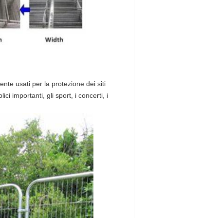
nte usati per la protezione dei siti
ici importanti, gli sport, i concerti, i