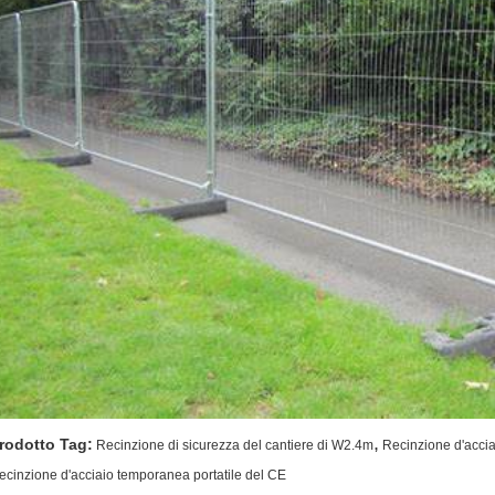
,
rodotto Tag:
Recinzione di sicurezza del cantiere di W2.4m
Recinzione d'acci
ecinzione d'acciaio temporanea portatile del CE