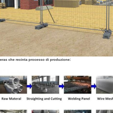
eras che recinta processo di produzione: