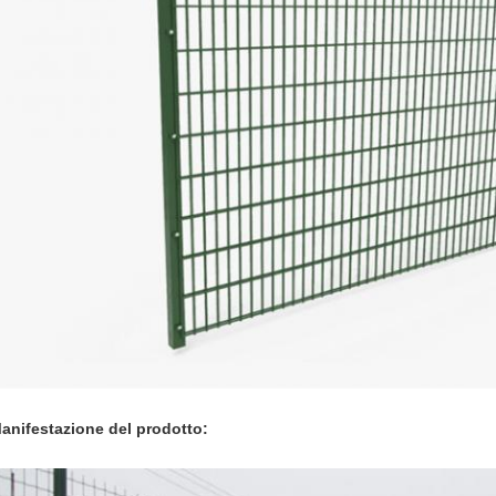
Invia
anifestazione del prodotto: