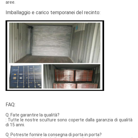
aree.
Imballaggio e carico temporanei del recinto:
FAQ:
Q: Fate garantire la qualità?
: Tutte le nostre sculture sono coperte dalla garanzia di qualità
di 15 anni.
Q: Potreste fornire la consegna di porta in porta?