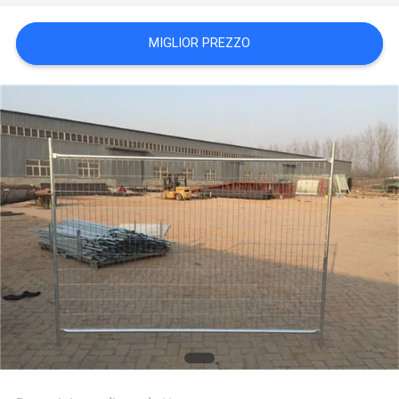
SITO
MIGLIOR PREZZO
PRIVACY
POLICY