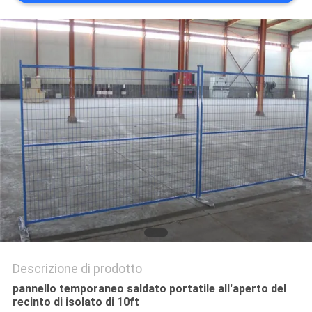
SITO
PRIVACY
POLICY
Descrizione di prodotto
pannello temporaneo saldato portatile all'aperto del
recinto di isolato di 10ft