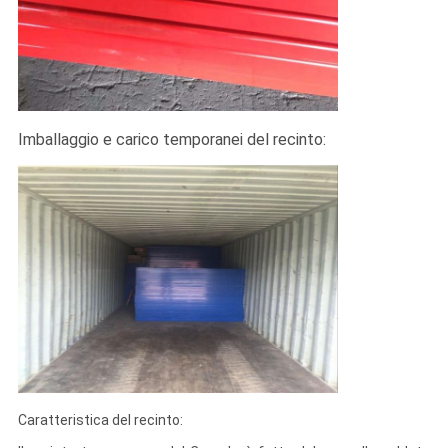
Imballaggio e carico temporanei del recinto:
Caratteristica del recinto: