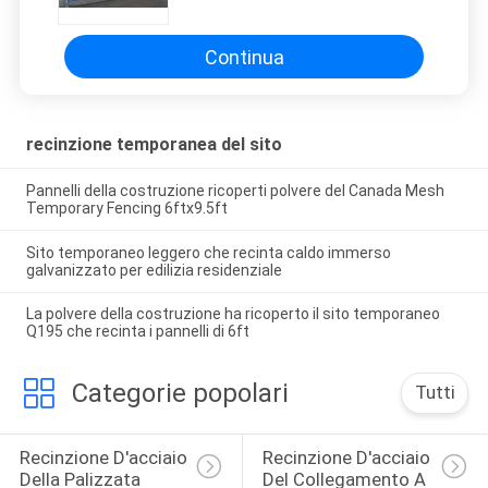
Continua
recinzione temporanea del sito
Pannelli della costruzione ricoperti polvere del Canada Mesh
Temporary Fencing 6ftx9.5ft
Sito temporaneo leggero che recinta caldo immerso
galvanizzato per edilizia residenziale
La polvere della costruzione ha ricoperto il sito temporaneo
Q195 che recinta i pannelli di 6ft
Categorie popolari
Tutti
Recinzione D'acciaio 
Recinzione D'acciaio 
Della Palizzata
Del Collegamento A 