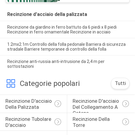
Recinzione d'acciaio della palizzata
Recinzione da giardino in ferro battuto da 6 piedi x 8 piedi
Recinzione in ferro ornamentale Recinzione in acciaio
1.2mx2.1m Controllo della folla pedonale Barriera di sicurezza
stradale Barriere temporanee di controllo della folla
Recinzione anti-russia anti-intrusione da 2,4 m per
sottostazioni
Categorie popolari
Tutti
Recinzione D'acciaio 
Recinzione D'acciaio 
Della Palizzata
Del Collegamento A 
Catena
Recinzione Tubolare 
Recinzione Della 
D'acciaio
Torre