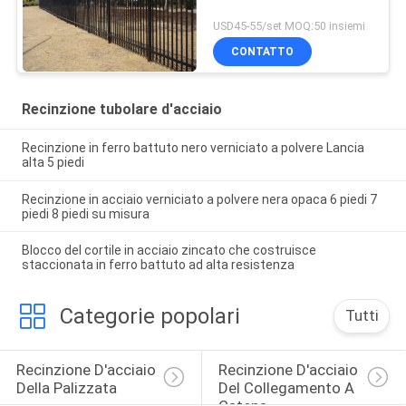
USD45-55/set MOQ:50 insiemi
CONTATTO
Recinzione tubolare d'acciaio
Recinzione in ferro battuto nero verniciato a polvere Lancia
alta 5 piedi
Recinzione in acciaio verniciato a polvere nera opaca 6 piedi 7
piedi 8 piedi su misura
Blocco del cortile in acciaio zincato che costruisce
staccionata in ferro battuto ad alta resistenza
Categorie popolari
Tutti
Recinzione D'acciaio 
Recinzione D'acciaio 
Della Palizzata
Del Collegamento A 
Catena