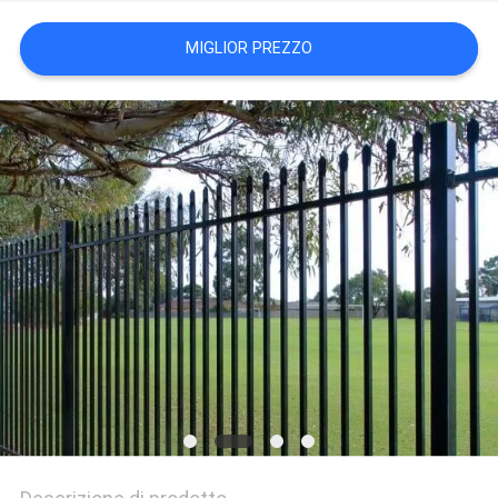
MIGLIOR PREZZO